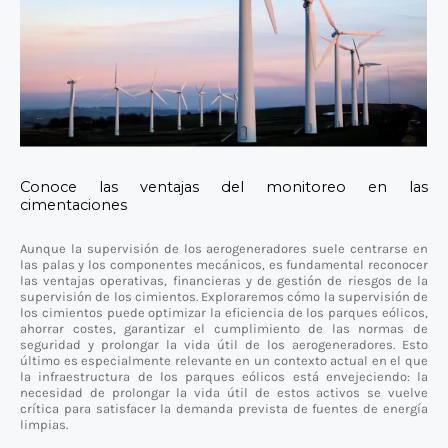
Conoce las ventajas del monitoreo en las
cimentaciones
Aunque la supervisión de los aerogeneradores suele centrarse en
las palas y los componentes mecánicos, es fundamental reconocer
las ventajas operativas, financieras y de gestión de riesgos de la
supervisión de los cimientos. Exploraremos cómo la supervisión de
los cimientos puede optimizar la eficiencia de los parques eólicos,
ahorrar costes, garantizar el cumplimiento de las normas de
seguridad y prolongar la vida útil de los aerogeneradores. Esto
último es especialmente relevante en un contexto actual en el que
la infraestructura de los parques eólicos está envejeciendo: la
necesidad de prolongar la vida útil de estos activos se vuelve
crítica para satisfacer la demanda prevista de fuentes de energía
limpias.