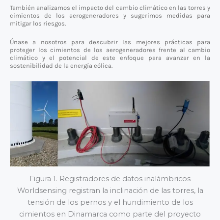
También analizamos el impacto del cambio climático en las torres y
cimientos de los aerogeneradores y sugerimos medidas para
mitigar los riesgos.
Únase a nosotros para descubrir las mejores prácticas para
proteger los cimientos de los aerogeneradores frente al cambio
climático y el potencial de este enfoque para avanzar en la
sostenibilidad de la energía eólica.
Figura 1. Registradores de datos inalámbricos
Worldsensing registran la inclinación de las torres, la
tensión de los pernos y el hundimiento de los
cimientos en Dinamarca como parte del proyecto