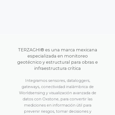
TERZAGHI® es una marca mexicana
especializada en monitoreo
geotécnico y estructural para obras e
infraestructura crítica
Integramos sensores, dataloggers,
gateways, conectividad inalámbrica de
Worldsensing y visualización avanzada de
datos con Oxstone, para convertir las
mediciones en información útil para
prevenir riesgos, tomar decisiones y