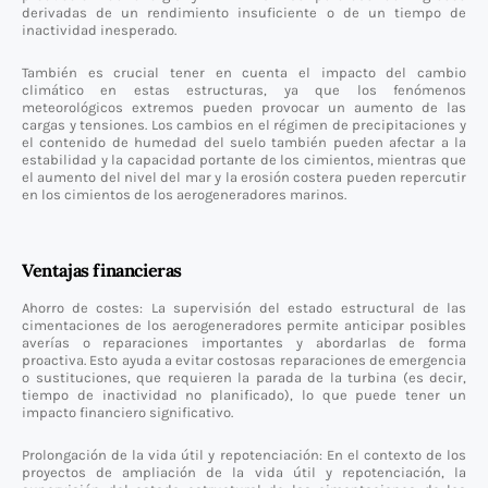
derivadas de un rendimiento insuficiente o de un tiempo de
inactividad inesperado.
También es crucial tener en cuenta el impacto del cambio
climático en estas estructuras, ya que los fenómenos
meteorológicos extremos pueden provocar un aumento de las
cargas y tensiones. Los cambios en el régimen de precipitaciones y
el contenido de humedad del suelo también pueden afectar a la
estabilidad y la capacidad portante de los cimientos, mientras que
el aumento del nivel del mar y la erosión costera pueden repercutir
en los cimientos de los aerogeneradores marinos.
Ventajas financieras
Ahorro de costes: La supervisión del estado estructural de las
cimentaciones de los aerogeneradores permite anticipar posibles
averías o reparaciones importantes y abordarlas de forma
proactiva. Esto ayuda a evitar costosas reparaciones de emergencia
o sustituciones, que requieren la parada de la turbina (es decir,
tiempo de inactividad no planificado), lo que puede tener un
impacto financiero significativo.
Prolongación de la vida útil y repotenciación: En el contexto de los
proyectos de ampliación de la vida útil y repotenciación, la