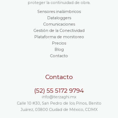
proteger la continuidad de obra.
Sensores inalámbricos
Dataloggers
Comunicaciones
Gestión de la Conectividad
Plataforma de monitoreo
Precios
Blog
Contacto
Contacto
(52) 55 5172 9794
info@terzaghi.mx
Calle 10 #30, San Pedro de los Pinos, Benito
Juárez, 03800 Ciudad de México, CDMX