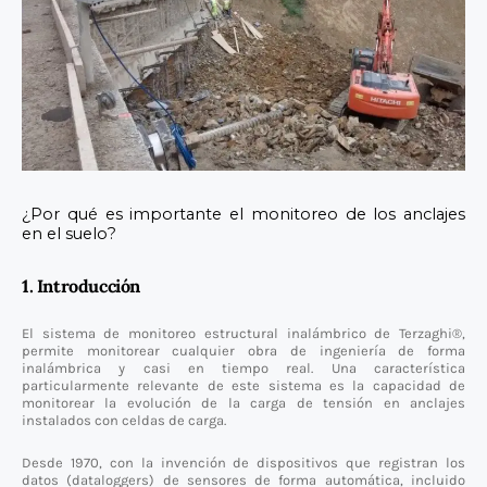
¿Por qué es importante el monitoreo de los anclajes
en el suelo?
1. Introducción
El sistema de monitoreo estructural inalámbrico de Terzaghi®,
permite monitorear cualquier obra de ingeniería de forma
inalámbrica y casi en tiempo real. Una característica
particularmente relevante de este sistema es la capacidad de
monitorear la evolución de la carga de tensión en anclajes
instalados con celdas de carga.
Desde 1970, con la invención de dispositivos que registran los
datos (dataloggers) de sensores de forma automática, incluido