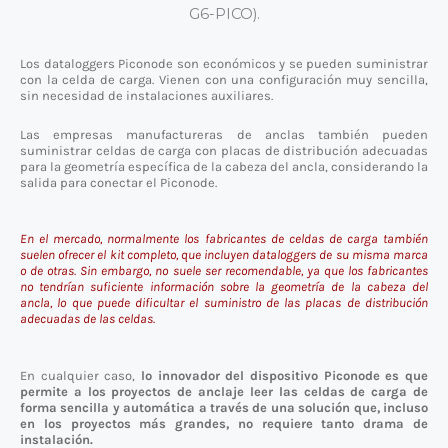
G6-PICO).
Los dataloggers Piconode son económicos y se pueden suministrar
con la celda de carga. Vienen con una configuración muy sencilla,
sin necesidad de instalaciones auxiliares.
Las empresas manufactureras de anclas también pueden
suministrar celdas de carga con placas de distribución adecuadas
para la geometría específica de la cabeza del ancla, considerando la
salida para conectar el Piconode.
En el mercado, normalmente los fabricantes de celdas de carga también
suelen ofrecer el kit completo, que incluyen dataloggers de su misma marca
o de otras. Sin embargo, no suele ser recomendable, ya que los fabricantes
no tendrían suficiente información sobre la geometría de la cabeza del
ancla, lo que puede dificultar el suministro de las placas de distribución
adecuadas de las celdas.
En cualquier caso,
lo innovador del dispositivo Piconode es que
permite a los proyectos de anclaje leer las celdas de carga de
forma sencilla y automática a través de una solución que, incluso
en los proyectos más grandes, no requiere tanto drama de
instalación.