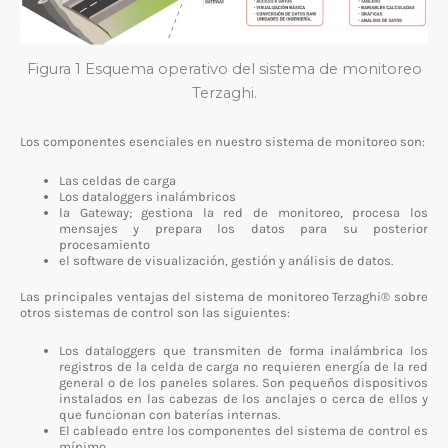
Figura 1 Esquema operativo del sistema de monitoreo
Terzaghi.
Los componentes esenciales en nuestro sistema de monitoreo son:
Las celdas de carga
Los dataloggers inalámbricos
la Gateway; gestiona la red de monitoreo, procesa los
mensajes y prepara los datos para su posterior
procesamiento
el software de visualización, gestión y análisis de datos.
Las principales ventajas del sistema de monitoreo Terzaghi® sobre
otros sistemas de control son las siguientes:
Los dataloggers que transmiten de forma inalámbrica los
registros de la celda de carga no requieren energía de la red
general o de los paneles solares. Son pequeños dispositivos
instalados en las cabezas de los anclajes o cerca de ellos y
que funcionan con baterías internas.
El cableado entre los componentes del sistema de control es
mínimo.