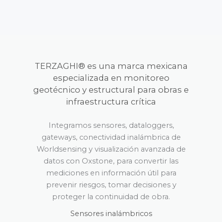
TERZAGHI® es una marca mexicana
especializada en monitoreo
geotécnico y estructural para obras e
infraestructura crítica
Integramos sensores, dataloggers,
gateways, conectividad inalámbrica de
Worldsensing y visualización avanzada de
datos con Oxstone, para convertir las
mediciones en información útil para
prevenir riesgos, tomar decisiones y
proteger la continuidad de obra.
Sensores inalámbricos