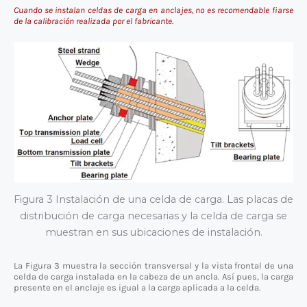
Cuando se instalan celdas de carga en anclajes, no es recomendable fiarse
de la calibración realizada por el fabricante.
Figura 3 Instalación de una celda de carga. Las placas de
distribución de carga necesarias y la celda de carga se
muestran en sus ubicaciones de instalación.
La Figura 3 muestra la sección transversal y la vista frontal de una
celda de carga instalada en la cabeza de un ancla. Así pues, la carga
presente en el anclaje es igual a la carga aplicada a la celda.