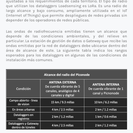
ajustadas a los requerimientos de cada territorio. El tipo de radio
que utilizan los dataloggers Loadsensing es LoRa. Es una radio de
largo alcance y bajo consumo, ampliamente utilizada en el IoT
(Internet of Things) que permite despliegues de redes privadas sin
depender de los operadores de redes públicas.
Las ondas de radiofrecuencia emitidas tienen un alcance que
depende de las condiciones ambientales, y del relieve en
particular. La estación de gestión de datos o Gateway que recibe las
ondas emitidas por la red de dataloggers debe ubicarse dentro del
área de alcance de este. La siguiente tabla indica los rangos
esperados para los dataloggers en algunas de las condiciones de
instalación más comunes.