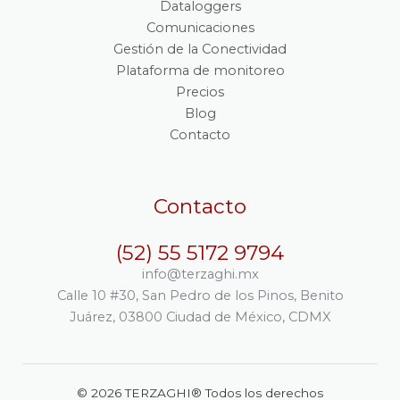
Dataloggers
Comunicaciones
Gestión de la Conectividad
Plataforma de monitoreo
Precios
Blog
Contacto
Contacto
(52) 55 5172 9794
info@terzaghi.mx
Calle 10 #30, San Pedro de los Pinos, Benito
Juárez, 03800 Ciudad de México, CDMX
© 2026 TERZAGHI® Todos los derechos