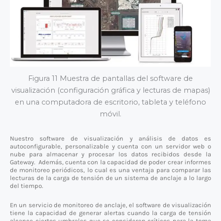
Figura 11 Muestra de pantallas del software de
visualización (configuración gráfica y lecturas de mapas)
en una computadora de escritorio, tableta y teléfono
móvil.
Nuestro software de visualización y análisis de datos es
autoconfigurable, personalizable y cuenta con un servidor web o
nube para almacenar y procesar los datos recibidos desde la
Gateway. Además, cuenta con la capacidad de poder crear informes
de monitoreo periódicos, lo cual es una ventaja para comparar las
lecturas de la carga de tensión de un sistema de anclaje a lo largo
del tiempo.
En un servicio de monitoreo de anclaje, el software de visualización
tiene la capacidad de generar alertas cuando la carga de tensión
alcance ciertos umbrales que se consideren críticos para la toma