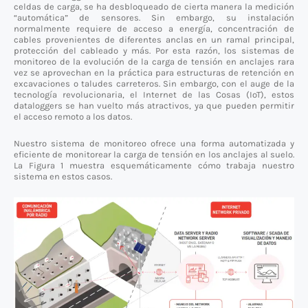
celdas de carga, se ha desbloqueado de cierta manera la medición
“automática” de sensores. Sin embargo, su instalación
normalmente requiere de acceso a energía, concentración de
cables provenientes de diferentes anclas en un ramal principal,
protección del cableado y más. Por esta razón, los sistemas de
monitoreo de la evolución de la carga de tensión en anclajes rara
vez se aprovechan en la práctica para estructuras de retención en
excavaciones o taludes carreteros. Sin embargo, con el auge de la
tecnología revolucionaria, el Internet de las Cosas (IoT), estos
dataloggers se han vuelto más atractivos, ya que pueden permitir
el acceso remoto a los datos.
Nuestro sistema de monitoreo ofrece una forma automatizada y
eficiente de monitorear la carga de tensión en los anclajes al suelo.
La Figura 1 muestra esquemáticamente cómo trabaja nuestro
sistema en estos casos.