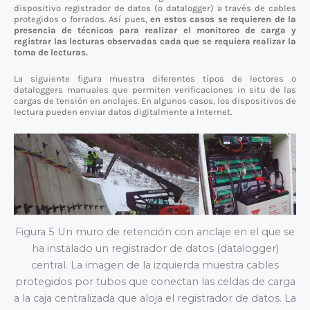
dispositivo registrador de datos (o datalogger) a través de cables
protegidos o forrados. Así pues,
en estos casos se requieren de la
presencia de técnicos para realizar el monitoreo de carga y
registrar las lecturas observadas cada que se requiera realizar la
toma de lecturas.
La siguiente figura muestra diferentes tipos de lectores o
dataloggers manuales que permiten verificaciones in situ de las
cargas de tensión en anclajes. En algunos casos, los dispositivos de
lectura pueden enviar datos digitalmente a Internet.
Figura 5 Un muro de retención con anclaje en el que se
ha instalado un registrador de datos (datalogger)
central. La imagen de la izquierda muestra cables
protegidos por tubos que conectan las celdas de carga
a la caja centralizada que aloja el registrador de datos. La