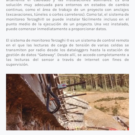
solución muy adecuada para entornos en estados de cambio
continuo, como el área de trabajo de un proyecto con anclajes
(excavaciones, túneles o cortes carreteros). Como tal, el sistema de
monitoreo Terzaghi® se puede instalar fácilmente incluso en el
punto medio de la ejecución de un proyecto. Una vez instalado,
puede comenzar inmediatamente a proporcionar datos.
El sistema de monitoreo Terzaghi ® es un sistema de control remoto
en el que las lecturas de carga de tensión de varias celdas se
transmiten por radio desde los dataloggers hasta la estación de
gestión de datos “Gateway”. Desde allí, se accede completamente a
las lecturas del sensor a través de Internet con fines de
supervisión.