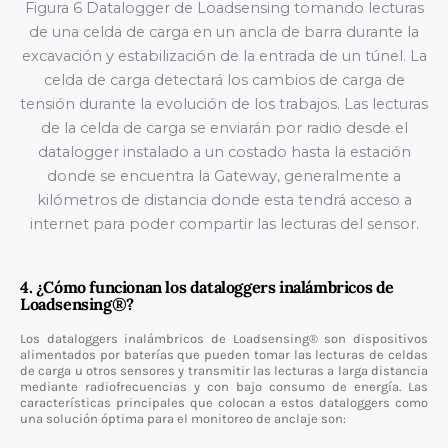
Figura 6 Datalogger de Loadsensing tomando lecturas
de una celda de carga en un ancla de barra durante la
excavación y estabilización de la entrada de un túnel. La
celda de carga detectará los cambios de carga de
tensión durante la evolución de los trabajos. Las lecturas
de la celda de carga se enviarán por radio desde el
datalogger instalado a un costado hasta la estación
donde se encuentra la Gateway, generalmente a
kilómetros de distancia donde esta tendrá acceso a
internet para poder compartir las lecturas del sensor.
4. ¿Cómo funcionan los dataloggers inalámbricos de
Loadsensing®?
Los dataloggers inalámbricos de Loadsensing® son dispositivos
alimentados por baterías que pueden tomar las lecturas de celdas
de carga u otros sensores y transmitir las lecturas a larga distancia
mediante radiofrecuencias y con bajo consumo de energía. Las
características principales que colocan a estos dataloggers como
una solución óptima para el monitoreo de anclaje son: