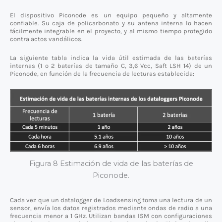
El dispositivo Piconode es un equipo pequeño y altamente
confiable. Su caja de policarbonato y su antena interna lo hacen
fácilmente integrable en el proyecto, y al mismo tiempo protegido
contra actos vandálicos.
La siguiente tabla indica la vida útil estimada de las baterías
internas (1 o 2 baterías de tamaño C, 3,6 Vcc, Saft LSH 14) de un
Piconode, en función de la frecuencia de lecturas establecida:
Figura 8 Estimación de vida de las baterías de
Piconode.
Cada vez que un datalogger de Loadsensing toma una lectura de un
sensor, envía los datos registrados mediante ondas de radio a una
frecuencia menor a 1 GHz. Utilizan bandas ISM con configuraciones