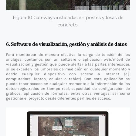
Figura 10 Gateways instaladas en postes y losas de
concreto.
6. Software de visualización, gestión y análisis de datos
Para monitorear de manera efectiva la carga de tensión de los
anclajes, contamos con un software o aplicación web/móvil de
visualización y gestión que puede alertar a las partes interesadas
si se exceden los umbrales de medición en cualquier momento y
desde cualquier dispositivo con acceso a internet (e.j.
computadora, laptop, celular o tablet). Con esta aplicación se
puede tener acceso en cualquier momento a la información de los
datos registrados en tiempo real, capacidad de configuración de
gráficos, aplicación de fórmulas, entre otras ventajas, así como
gestionar el proyecto desde diferentes perfiles de acceso.