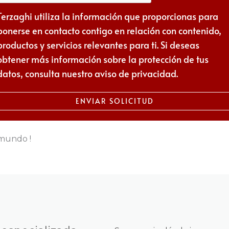
Terzaghi utiliza la información que proporcionas para
ponerse en contacto contigo en relación con contenido,
productos y servicios relevantes para ti. Si deseas
obtener más información sobre la protección de tus
datos, consulta nuestro aviso de privacidad.
ENVIAR SOLICITUD
mundo​ !