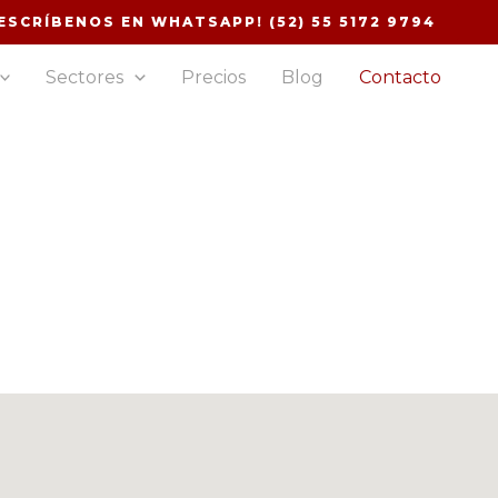
ESCRÍBENOS EN WHATSAPP! (52) 55 5172 9794
Sectores
Precios
Blog
Contacto