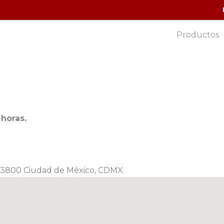
Productos
horas.
, 03800 Ciudad de México, CDMX