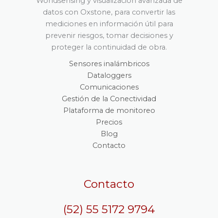
Worldsensing y visualización avanzada de
datos con Oxstone, para convertir las
mediciones en información útil para
prevenir riesgos, tomar decisiones y
proteger la continuidad de obra.
Sensores inalámbricos
Dataloggers
Comunicaciones
Gestión de la Conectividad
Plataforma de monitoreo
Precios
Blog
Contacto
Contacto
(52) 55 5172 9794