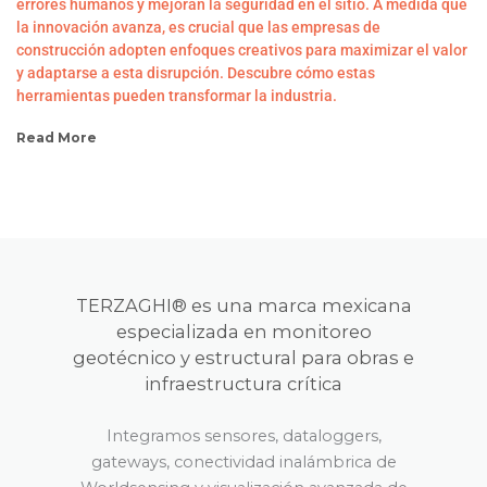
errores humanos y mejoran la seguridad en el sitio. A medida que
la innovación avanza, es crucial que las empresas de
construcción adopten enfoques creativos para maximizar el valor
y adaptarse a esta disrupción. Descubre cómo estas
herramientas pueden transformar la industria.
Read More
TERZAGHI® es una marca mexicana
especializada en monitoreo
geotécnico y estructural para obras e
infraestructura crítica
Integramos sensores, dataloggers,
gateways, conectividad inalámbrica de