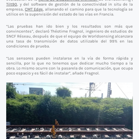
Tilt90
,
y del software de gestión de la conectividad in situ de la
empresa,
CMT Edge
,
allanando el camino para que la tecnología se
utilice en la supervisión del estado de las vías en Francia.
“Las pruebas han ido bien y los resultados son más que
convincentes”, declaró Théotime Fragnol, ingeniero de estudios de
SNCF Réseau, después de que el equipo de Worldsensing alcanzara
una tasa de transmisión de datos utilizable del 99% en las
condiciones de prueba.
“Los sensores pueden instalarse en la vía de forma rápida y
sencilla, por lo que no tenemos que dedicar mucho tiempo a la
obra. Lo mismo ocurre con la pasarela de comunicación, que ocupa
poco espacio y es fácil de instalar”, añade Fragnol.