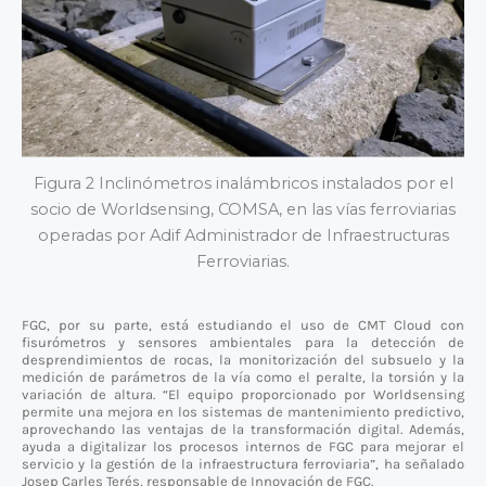
Figura 2 Inclinómetros inalámbricos instalados por el
socio de Worldsensing, COMSA, en las vías ferroviarias
operadas por Adif Administrador de Infraestructuras
Ferroviarias.
FGC, por su parte, está estudiando el uso de CMT Cloud con
fisurómetros y sensores ambientales para la detección de
desprendimientos de rocas, la monitorización del subsuelo y la
medición de parámetros de la vía como el peralte, la torsión y la
variación de altura. “El equipo proporcionado por Worldsensing
permite una mejora en los sistemas de mantenimiento predictivo,
aprovechando las ventajas de la transformación digital. Además,
ayuda a digitalizar los procesos internos de FGC para mejorar el
servicio y la gestión de la infraestructura ferroviaria”, ha señalado
Josep Carles Terés, responsable de Innovación de FGC.