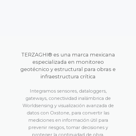
TERZAGHI® es una marca mexicana
especializada en monitoreo
geotécnico y estructural para obras e
infraestructura crítica
Integramos sensores, dataloggers,
gateways, conectividad inalámbrica de
Worldsensing y visualización avanzada de
datos con Oxstone, para convertir las
mediciones en información útil para
prevenir riesgos, tomar decisiones y
proteger la continuidad de obra.