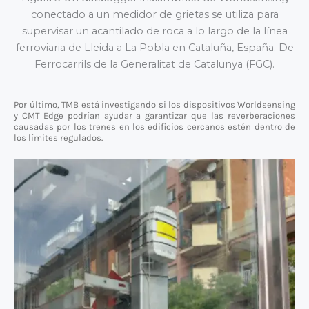
conectado a un medidor de grietas se utiliza para
supervisar un acantilado de roca a lo largo de la línea
ferroviaria de Lleida a La Pobla en Cataluña, España. De
Ferrocarrils de la Generalitat de Catalunya (FGC).
Por último, TMB está investigando si los dispositivos Worldsensing
y CMT Edge podrían ayudar a garantizar que las reverberaciones
causadas por los trenes en los edificios cercanos estén dentro de
los límites regulados.