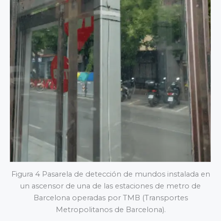
Figura 4 Pasarela de detección de mundos instalada en
un ascensor de una de las estaciones de metro de
Barcelona operadas por TMB (Transportes
Metropolitanos de Barcelona).