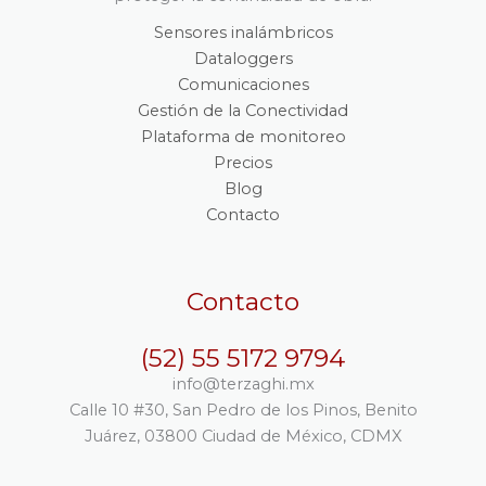
Sensores inalámbricos
Dataloggers
Comunicaciones
Gestión de la Conectividad
Plataforma de monitoreo
Precios
Blog
Contacto
Contacto
(52) 55 5172 9794
info@terzaghi.mx
Calle 10 #30, San Pedro de los Pinos, Benito
Juárez, 03800 Ciudad de México, CDMX