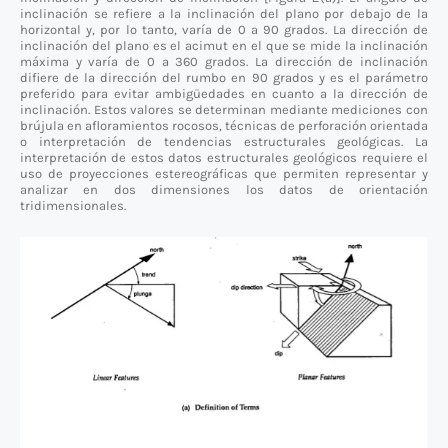
inclinación se refiere a la inclinación del plano por debajo de la
horizontal y, por lo tanto, varía de 0 a 90 grados. La dirección de
inclinación del plano es el acimut en el que se mide la inclinación
máxima y varía de 0 a 360 grados. La dirección de inclinación
difiere de la dirección del rumbo en 90 grados y es el parámetro
preferido para evitar ambigüedades en cuanto a la dirección de
inclinación. Estos valores se determinan mediante mediciones con
brújula en afloramientos rocosos, técnicas de perforación orientada
o interpretación de tendencias estructurales geológicas. La
interpretación de estos datos estructurales geológicos requiere el
uso de proyecciones estereográficas que permiten representar y
analizar en dos dimensiones los datos de orientación
tridimensionales.