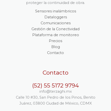
proteger la continuidad de obra.
Sensores inalámbricos
Dataloggers
Comunicaciones
Gestión de la Conectividad
Plataforma de monitoreo
Precios
Blog
Contacto
Contacto
(52) 55 5172 9794
info@terzaghi.mx
Calle 10 #30, San Pedro de los Pinos, Benito
Juárez, 03800 Ciudad de México, CDMX