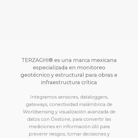
TERZAGHI® es una marca mexicana
especializada en monitoreo
geotécnico y estructural para obras e
infraestructura crítica
Integramos sensores, dataloggers,
gateways, conectividad inalámbrica de
Worldsensing y visualización avanzada de
datos con Oxstone, para convertir las
mediciones en información útil para
prevenir riesgos, tomar decisiones y