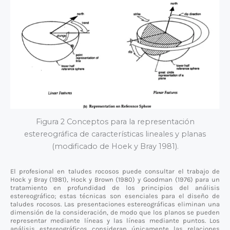
Figura 2 Conceptos para la representación
estereográfica de características lineales y planas
(modificado de Hoek y Bray 1981).
El profesional en taludes rocosos puede consultar el trabajo de
Hock y Bray (1981), Hock y Brown (1980) y Goodman (1976) para un
tratamiento en profundidad de los principios del análisis
estereográfico; estas técnicas son esenciales para el diseño de
taludes rocosos. Las presentaciones estereográficas eliminan una
dimensión de la consideración, de modo que los planos se pueden
representar mediante líneas y las líneas mediante puntos. Los
análisis estereográficos consideran únicamente las relaciones