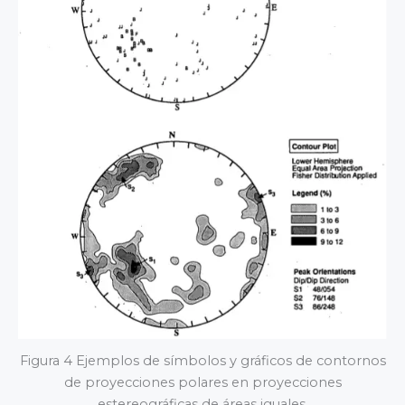
Figura 4 Ejemplos de símbolos y gráficos de contornos
de proyecciones polares en proyecciones
estereográficas de áreas iguales.