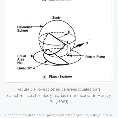
Figura 3 Proyecciones de áreas iguales para
características lineales y planas (modificado de Hoek y
Bray 1981).
Dependiendo del tipo de proyección estereográfica, este punto se