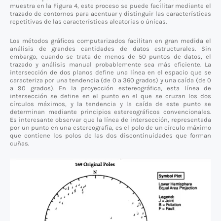
muestra en la Figura 4, este proceso se puede facilitar mediante el
trazado de contornos para acentuar y distinguir las características
repetitivas de las características aleatorias o únicas.
Los métodos gráficos computarizados facilitan en gran medida el
análisis de grandes cantidades de datos estructurales. Sin
embargo, cuando se trata de menos de 50 puntos de datos, el
trazado y análisis manual probablemente sea más eficiente. La
intersección de dos planos define una línea en el espacio que se
caracteriza por una tendencia (de 0 a 360 grados) y una caída (de 0
a 90 grados). En la proyección estereográfica, esta línea de
intersección se define en el punto en el que se cruzan los dos
círculos máximos, y la tendencia y la caída de este punto se
determinan mediante principios estereográficos convencionales.
Es interesante observar que la línea de intersección, representada
por un punto en una estereografía, es el polo de un círculo máximo
que contiene los polos de las dos discontinuidades que forman
cuñas.