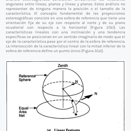
angulares entre líneas, planos y líneas y planos. Estos análisis no
representan de ninguna manera la posición o el tamaño de la
característica. El concepto fundamental de las proyecciones
estereográficas consiste en una esfera de referencia que tiene una
orientación fija de su eje con respecto al norte y de su plano
ecuatorial con respecto a la horizontal [Figura 2(b)]. Las
características lineales con una inclinación y una tendencia
específicas se posicionan en un sentido imaginario de modo que el
eje de la característica pase por el centro de la esfera de referencia.
La intersección de la característica lineal con la mitad inferior de la
esfera de referencia define un punto único [Figura 3(a)].