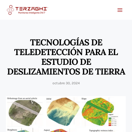
Ir
al
contenido
TECNOLOGÍAS DE
TELEDETECCIÓN PARA EL
ESTUDIO DE
DESLIZAMIENTOS DE TIERRA
octubre 30, 2024