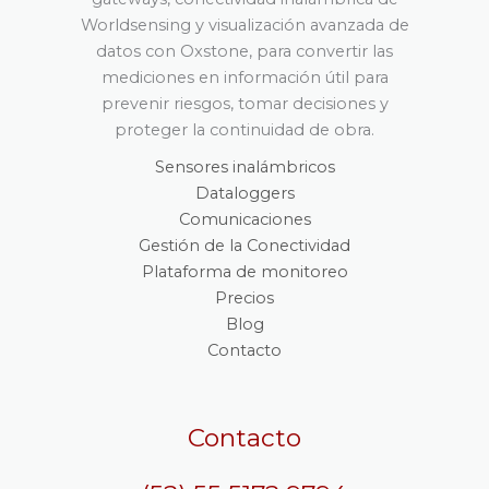
Worldsensing y visualización avanzada de
datos con Oxstone, para convertir las
mediciones en información útil para
prevenir riesgos, tomar decisiones y
proteger la continuidad de obra.
Sensores inalámbricos
Dataloggers
Comunicaciones
Gestión de la Conectividad
Plataforma de monitoreo
Precios
Blog
Contacto
Contacto