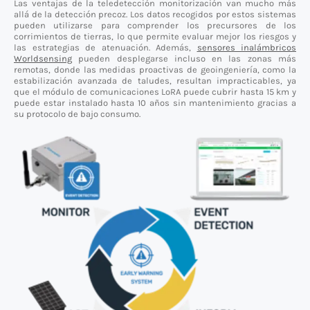
Las ventajas de la teledetección monitorización van mucho más
allá de la detección precoz. Los datos recogidos por estos sistemas
pueden utilizarse para comprender los precursores de los
corrimientos de tierras, lo que permite evaluar mejor los riesgos y
las estrategias de atenuación. Además,
sensores inalámbricos
Worldsensing
pueden desplegarse incluso en las zonas más
remotas, donde las medidas proactivas de geoingeniería, como la
estabilización avanzada de taludes, resultan impracticables, ya
que el módulo de comunicaciones LoRA puede cubrir hasta 15 km y
puede estar instalado hasta 10 años sin mantenimiento gracias a
su protocolo de bajo consumo.