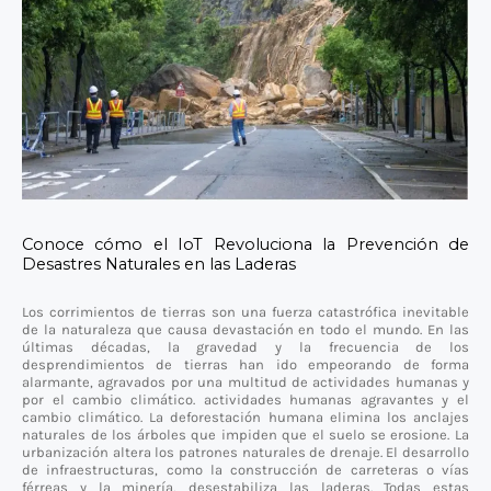
Conoce cómo el IoT Revoluciona la Prevención de
Desastres Naturales en las Laderas
Los corrimientos de tierras son una fuerza catastrófica inevitable
de la naturaleza que causa devastación en todo el mundo. En las
últimas décadas, la gravedad y la frecuencia de los
desprendimientos de tierras han ido empeorando de forma
alarmante, agravados por una multitud de actividades humanas y
por el cambio climático. actividades humanas agravantes y el
cambio climático. La deforestación humana elimina los anclajes
naturales de los árboles que impiden que el suelo se erosione. La
urbanización altera los patrones naturales de drenaje. El desarrollo
de infraestructuras, como la construcción de carreteras o vías
férreas y la minería, desestabiliza las laderas. Todas estas