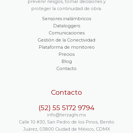
prevenir riesgos, tomar decisiones y
proteger la continuidad de obra.
Sensores inalámbricos
Dataloggers
Comunicaciones
Gestión de la Conectividad
Plataforma de monitoreo
Precios
Blog
Contacto
Contacto
(52) 55 5172 9794
info@terzaghi.mx
Calle 10 #30, San Pedro de los Pinos, Benito
Juárez, 03800 Ciudad de México, CDMX