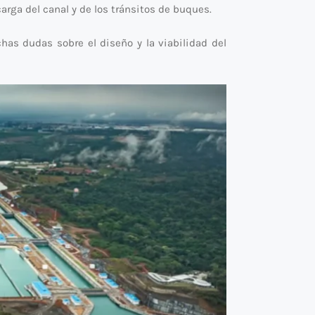
rga del canal y de los tránsitos de buques.
as dudas sobre el diseño y la viabilidad del