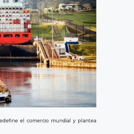
define el comercio mundial y plantea