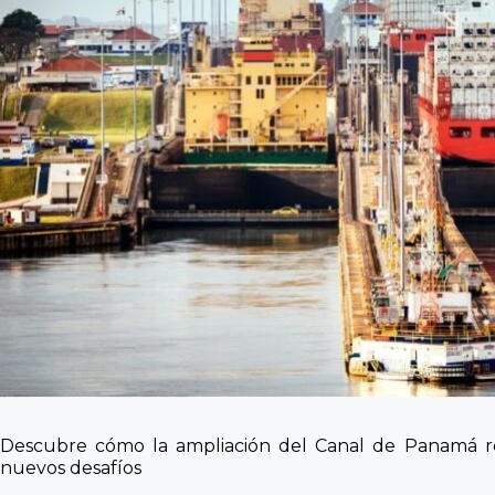
Descubre cómo la ampliación del Canal de Panamá re
nuevos desafíos