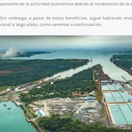
aumento de la actividad económica debido al incremento de la ca
Sin embargo, a pesar de estos beneficios, sigue habiendo much
canal a largo plazo, como veremos a continuación.