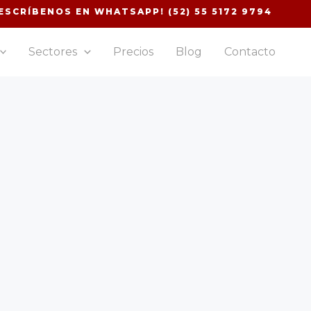
ESCRÍBENOS EN WHATSAPP! (52) 55 5172 9794
Sectores
Precios
Blog
Contacto